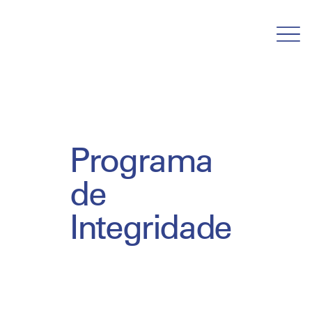
Programa
de
Integridade