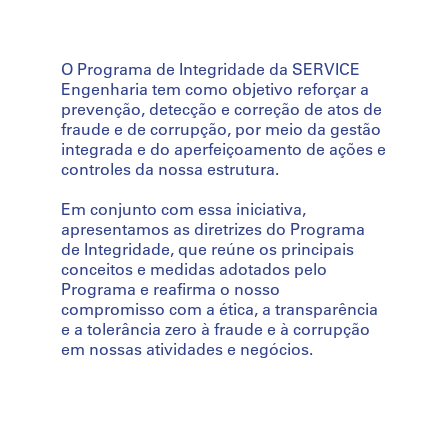
O Programa de Integridade da SERVICE
Engenharia tem como objetivo reforçar a
prevenção, detecção e correção de atos de
fraude e de corrupção, por meio da gestão
integrada e do aperfeiçoamento de ações e
controles da nossa estrutura.
Em conjunto com essa iniciativa,
apresentamos as diretrizes do Programa
de Integridade, que reúne os principais
conceitos e medidas adotados pelo
Programa e reafirma o nosso
compromisso com a ética, a transparência
e a tolerância zero à fraude e à corrupção
em nossas atividades e negócios.