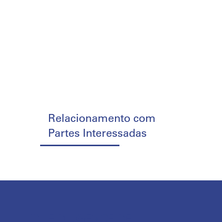
Relacionamento com
Partes Interessadas
DUE DILIGENCE DE