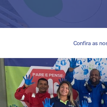
Confira as no