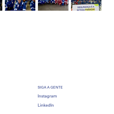
SIGA A GENTE
Instagram
LinkedIn