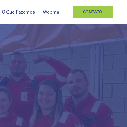
O Que Fazemos
Webmail
CONTATO