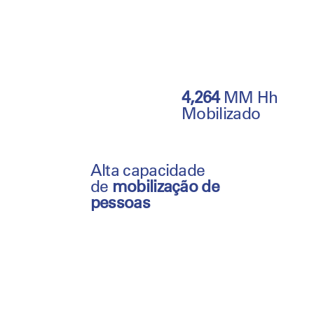
4,264
MM Hh
Mobilizado
Alta capacidade
de
mobilização de
pessoas