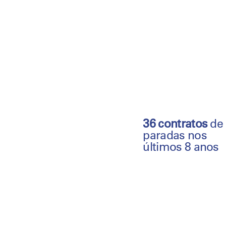
36 contratos
de
paradas nos
últimos 8 anos