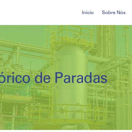
Início
Sobre Nós
órico de Paradas